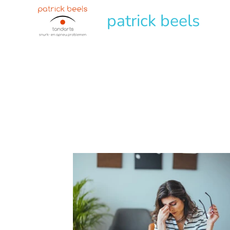
patrick beels