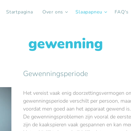
Startpagina
Over ons
Slaapapneu
FAQ's
gewenning
Gewenningsperiode
Het vereist vaak enig doorzettingsvermogen 
gewenningsperiode verschilt per persoon, maa
voordat men goed aan het apparaat gewend is.
De gewenningsproblemen zijn vooral de eerste
zijn de kaakspieren vaak gespannen en kan me